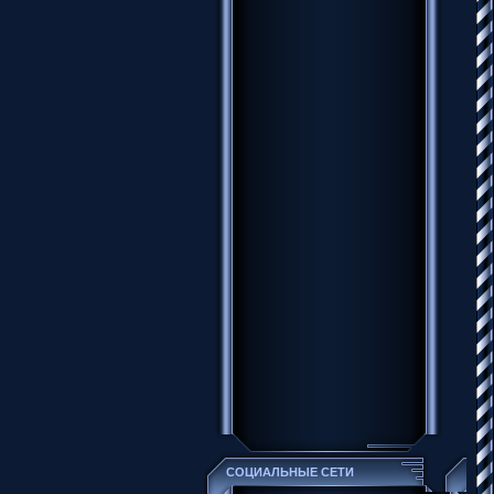
СОЦИАЛЬНЫЕ СЕТИ